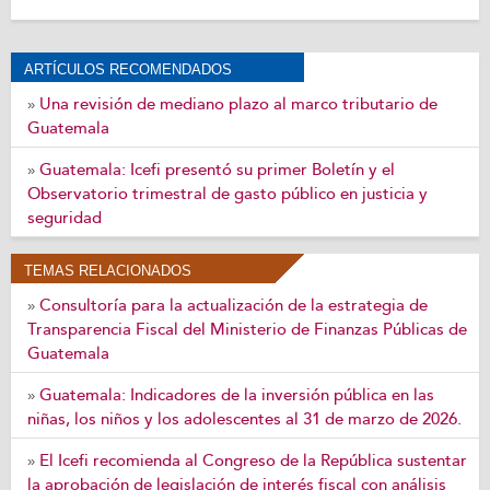
ARTÍCULOS RECOMENDADOS
Una revisión de mediano plazo al marco tributario de
»
Guatemala
Guatemala: Icefi presentó su primer Boletín y el
»
Observatorio trimestral de gasto público en justicia y
seguridad
TEMAS RELACIONADOS
Consultoría para la actualización de la estrategia de
»
Transparencia Fiscal del Ministerio de Finanzas Públicas de
Guatemala
Guatemala: Indicadores de la inversión pública en las
»
niñas, los niños y los adolescentes al 31 de marzo de 2026.
El Icefi recomienda al Congreso de la República sustentar
»
la aprobación de legislación de interés fiscal con análisis