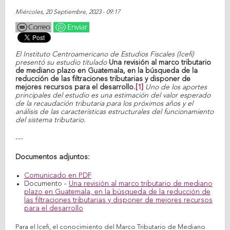
Miércoles, 20 Septiembre, 2023 - 09:17
El Instituto Centroamericano de Estudios Fiscales (Icefi)
presentó su estudio titulado
Una revisión al marco tributario
de mediano plazo en Guatemala, en la búsqueda de la
reducción de las filtraciones tributarias y disponer de
mejores recursos para el desarrollo.
[1]
Uno de los aportes
principales del estudio es una estimación del valor esperado
de la recaudación tributaria para los próximos años y el
análisis de las características estructurales del funcionamiento
del sistema tributario.
---
Documentos adjuntos:
Comunicado en PDF
Documento -
Una revisión al marco tributario de mediano
plazo en Guatemala, en la búsqueda de la reducción de
las filtraciones tributarias y disponer de mejores recursos
para el desarrollo
Para el Icefi, el conocimiento del Marco Tributario de Mediano