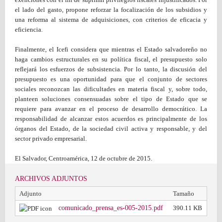
el lado del gasto, propone reforzar la focalización de los subsidios y
una reforma al sistema de adquisiciones, con criterios de eficacia y
eficiencia.
Finalmente, el Icefi considera que mientras el Estado salvadoreño no
haga cambios estructurales en su política fiscal, el presupuesto solo
reflejará los esfuerzos de subsistencia. Por lo tanto, la discusión del
presupuesto es una oportunidad para que el conjunto de sectores
sociales reconozcan las dificultades en materia fiscal y, sobre todo,
planteen soluciones consensuadas sobre el tipo de Estado que se
requiere para avanzar en el proceso de desarrollo democrático. La
responsabilidad de alcanzar estos acuerdos es principalmente de los
órganos del Estado, de la sociedad civil activa y responsable, y del
sector privado empresarial.
El Salvador, Centroamérica, 12 de octubre de 2015.
ARCHIVOS ADJUNTOS
Adjunto
Tamaño
comunicado_prensa_es-005-2015.pdf
390.11 KB