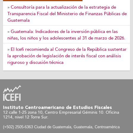
Consultoría para la actualización de la estrategia de
»
Transparencia Fiscal del Ministerio de Finanzas Públicas de
Guatemala
Guatemala: Indicadores de la inversión pública en las
»
niñas, los niños y los adolescentes al 31 de marzo de 2026.
El Icefi recomienda al Congreso de la República sustentar
»
la aprobación de legislación de interés fiscal con análisis
riguroso y discusión técnica
Instituto Centroamericano de Estudios Fiscales
12 calle 1-25 zona 10, Centro Empresarial Géminis 10. Oficina
1214, nivel 12 Torre Sur.
(+502) 2505-6363 Ciudad de Guatemala, Guatemala, Centroamérica