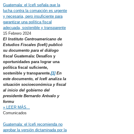
Guatemala: el Icefi señala que la
lucha contra la corrupción es urgente
y necesaria, pero insuficiente para
garantizar una política fiscal
adecuada, sostenible y transparente
15 Febrero 2024
El Instituto Centroamericano de
Estudios Fiscales (Icefi) publicó
su documento para el diálogo
fiscal
Guatemala: Desafíos y
oportunidades para lograr una
política fiscal suficiente,
sostenible y transparente.
[1]
En
este documento, el Icefi analiza la
situación socioeconómica y fiscal
al inicio del gobierno del
presidente Bernardo Arévalo y
formu
» LEER MÁS...
Comunicados
Guatemala: el Icefi recomienda no
aprobar la versión dictaminada por la