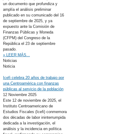
un documento que profundiza y
amplía el análisis preliminar
publicado en su comunicado del 16
de septiembre de 2025, y ya
expuesto ante la Comisión de
Finanzas Públicas y Moneda
(CFPM) del Congreso de la
República el 23 de septiembre
pasado.
» LEER MÁS...
Noticias
Noticia
Icefi celebra 20 años de trabajo por
una Centroamérica con finanzas
públicas al servicio de la población
12 Noviembre 2025
Este 12 de noviembre de 2025, el
Instituto Centroamericano de
Estudios Fiscales (Icefi) conmemora
dos décadas de labor ininterrumpida
dedicada a la investigación, el
análisis y la incidencia en política