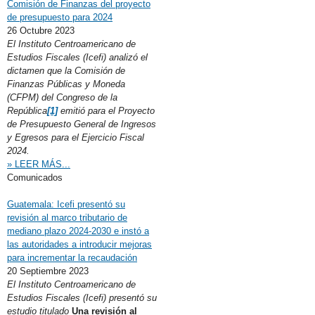
Comisión de Finanzas del proyecto
de presupuesto para 2024
26 Octubre 2023
El Instituto Centroamericano de
Estudios Fiscales (Icefi) analizó el
dictamen que la Comisión de
Finanzas Públicas y Moneda
(CFPM) del Congreso de la
República
[1]
emitió para el Proyecto
de Presupuesto General de Ingresos
y Egresos para el Ejercicio Fiscal
2024.
» LEER MÁS...
Comunicados
Guatemala: Icefi presentó su
revisión al marco tributario de
mediano plazo 2024-2030 e instó a
las autoridades a introducir mejoras
para incrementar la recaudación
20 Septiembre 2023
El Instituto Centroamericano de
Estudios Fiscales (Icefi) presentó su
estudio titulado
Una revisión al