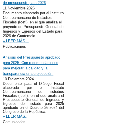
de presupuesto para 2026
11 Noviembre 2025
Documento elaborado por el Instituto
Centroamericano de Estudios
Fiscales (Icefi), en el que analiza el
proyecto de Presupuesto General de
Ingresos y Egresos del Estado para
2026 de Guatemala.
» LEER MÁS...
Publicaciones
Análisis del Presupuesto aprobado
para 2025. Con recomendaciones
para mejorar la calidad y la
transparencia en su ejecución.
10 Diciembre 2024
Documento para el Diálogo Fiscal
elaborado por el Instituto
Centroamericano de Estudios
Fiscales (Icefi), en el que analiza el
Presupuesto General de Ingresos y
Egresos del Estado para 2025
aprobado en el Decreto 36-2024 del
Congreso de la República.
» LEER MÁS...
Comunicados