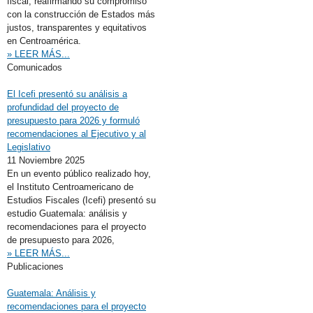
fiscal, reafirmando su compromiso
con la construcción de Estados más
justos, transparentes y equitativos
en Centroamérica.
» LEER MÁS...
Comunicados
El Icefi presentó su análisis a
profundidad del proyecto de
presupuesto para 2026 y formuló
recomendaciones al Ejecutivo y al
Legislativo
11 Noviembre 2025
En un evento público realizado hoy,
el Instituto Centroamericano de
Estudios Fiscales (Icefi) presentó su
estudio Guatemala: análisis y
recomendaciones para el proyecto
de presupuesto para 2026,
» LEER MÁS...
Publicaciones
Guatemala: Análisis y
recomendaciones para el proyecto