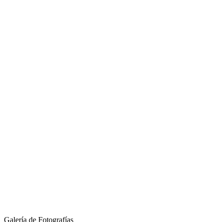
Galería de Fotografías