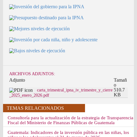
ARCHIVOS ADJUNTOS:
Adjunto
Tamañ
o
510.7
carta_trimestral_ipna_iv_trimestre_y_cierre
KB
_2025_enero_2026.pdf
TEMAS RELACIONADOS
Consultoría para la actualización de la estrategia de Transparencia
Fiscal del Ministerio de Finanzas Públicas de Guatemala
Guatemala: Indicadores de la inversión pública en las niñas, los