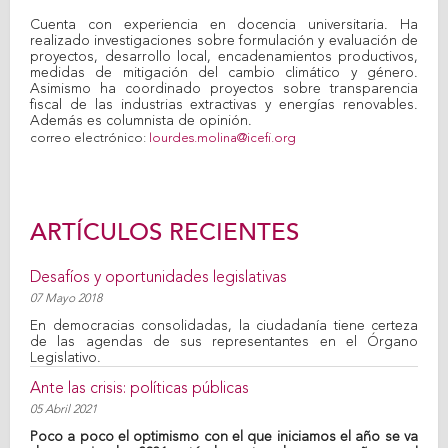
Cuenta con experiencia en docencia universitaria. Ha
realizado investigaciones sobre formulación y evaluación de
proyectos, desarrollo local, encadenamientos productivos,
medidas de mitigación del cambio climático y género.
Asimismo ha coordinado proyectos sobre transparencia
fiscal de las industrias extractivas y energías renovables.
Además es columnista de opinión.
correo electrónico:
lourdes.molina@icefi.org
ARTÍCULOS RECIENTES
Desafíos y oportunidades legislativas
07 Mayo 2018
En democracias consolidadas, la ciudadanía tiene certeza
de las agendas de sus representantes en el Órgano
Legislativo.
Ante las crisis: políticas públicas
05 Abril 2021
Poco a poco el optimismo con el que iniciamos el año se va