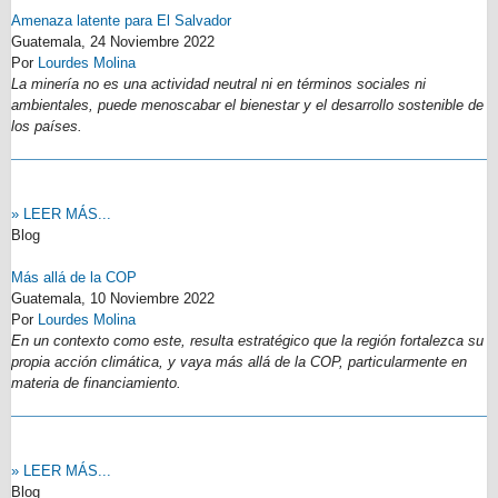
Amenaza latente para El Salvador
Guatemala,
24 Noviembre 2022
Por
Lourdes Molina
La minería no es una actividad neutral ni en términos sociales ni
ambientales, puede menoscabar el bienestar y el desarrollo sostenible de
los países.
» LEER MÁS...
Blog
Más allá de la COP
Guatemala,
10 Noviembre 2022
Por
Lourdes Molina
En un contexto como este, resulta estratégico que la región fortalezca su
propia acción climática, y vaya más allá de la COP, particularmente en
materia de financiamiento.
» LEER MÁS...
Blog