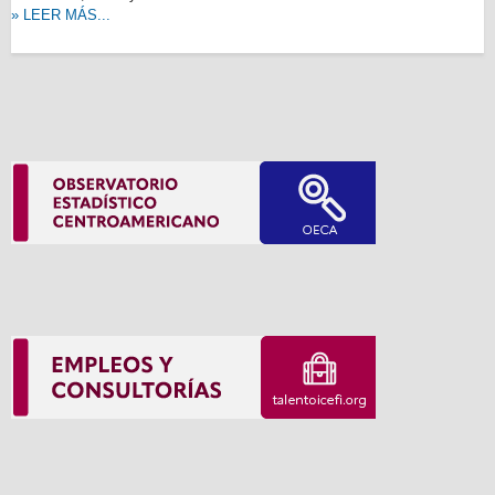
» LEER MÁS...