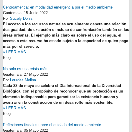
Centroamérica: en modalidad emergencia por el medio ambiente
Guatemala,
15 Junio 2022
Por
Sucely Donis
El acceso a los recursos naturales actualmente genera una relación
desigualdad, de exclusión e incluso de confrontación también en las
áreas urbanas. El ejemplo más claro es sobre el uso del agua, el
acceso a este recurso ha estado sujeto a la capacidad de quien paga
más por el servicio.
» LEER MÁS...
Blog
No solo es una crisis más
Guatemala,
27 Mayo 2022
Por
Lourdes Molina
Cada 22 de mayo se celebra el Día Internacional de la Diversidad
Biológica, con el propósito de reconocer que su protección es un
elemento indispensable para garantizar la existencia humana y
avanzar en la construcción de un desarrollo más sostenible.
» LEER MÁS...
Blog
Reflexiones fiscales sobre el cuidado del medio ambiente
Guatemala,
05 Mayo 2022