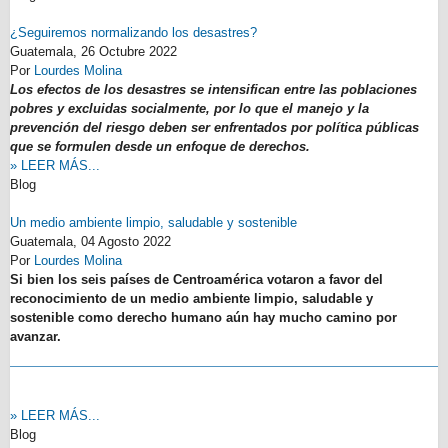
¿Seguiremos normalizando los desastres?
Guatemala,
26 Octubre 2022
Por
Lourdes Molina
Los efectos de los desastres se intensifican entre las poblaciones
pobres y excluidas socialmente, por lo que el manejo y la
prevención del riesgo deben ser enfrentados por política públicas
que se formulen desde un enfoque de derechos.
» LEER MÁS...
Blog
Un medio ambiente limpio, saludable y sostenible
Guatemala,
04 Agosto 2022
Por
Lourdes Molina
Si bien los seis países de Centroamérica votaron a favor del
reconocimiento de un medio ambiente limpio, saludable y
sostenible como derecho humano aún hay mucho camino por
avanzar.
» LEER MÁS...
Blog