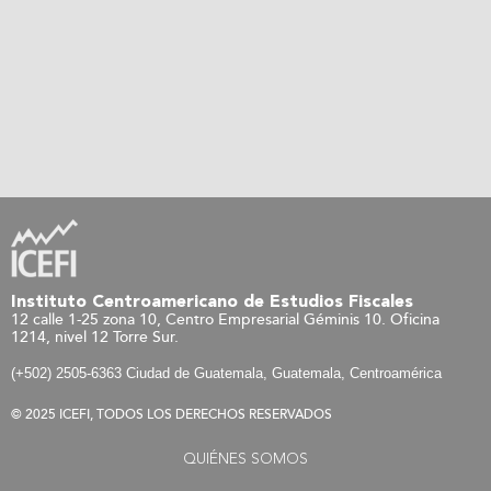
Instituto Centroamericano de Estudios Fiscales
12 calle 1-25 zona 10, Centro Empresarial Géminis 10. Oficina
1214, nivel 12 Torre Sur.
(+502) 2505-6363 Ciudad de Guatemala, Guatemala, Centroamérica
© 2025 ICEFI, TODOS LOS DERECHOS RESERVADOS
QUIÉNES SOMOS