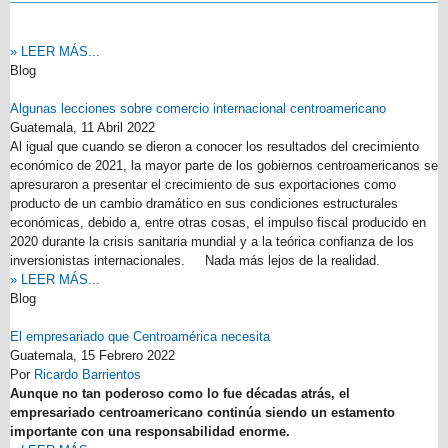
» LEER MÁS...
Blog
Algunas lecciones sobre comercio internacional centroamericano
Guatemala,
11 Abril 2022
Al igual que cuando se dieron a conocer los resultados del crecimiento
económico de 2021, la mayor parte de los gobiernos centroamericanos se
apresuraron a presentar el crecimiento de sus exportaciones como
producto de un cambio dramático en sus condiciones estructurales
económicas, debido a, entre otras cosas, el impulso fiscal producido en
2020 durante la crisis sanitaria mundial y a la teórica confianza de los
inversionistas internacionales. Nada más lejos de la realidad.
» LEER MÁS...
Blog
El empresariado que Centroamérica necesita
Guatemala,
15 Febrero 2022
Por
Ricardo Barrientos
Aunque no tan poderoso como lo fue décadas atrás, el
empresariado centroamericano continúa siendo un estamento
importante con una responsabilidad enorme.