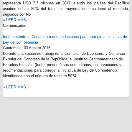
representa USD 7.7 trillones en 2017, siendo los países del Pacífico
asiático con el 80% del total, los mayores contribuidores al mercado,
seguidos por No
» LEER MÁS...
Comunicados
Icefi presentó al Congreso recomendaciones para corregir la iniciativa de
Ley de Competencia
Guatemala,
03 Agosto 2016
Durante una sesión de trabajo de la Comisión de Economía y Comercio
Exterior del Congreso de la República, el Instituto Centroamericano de
Estudios Fiscales (Icefi), presentó sus comentarios, observaciones y
recomendaciones para corregir la iniciativa de Ley de Competencia,
identificada con el número de registro 5074.
» LEER MÁS...