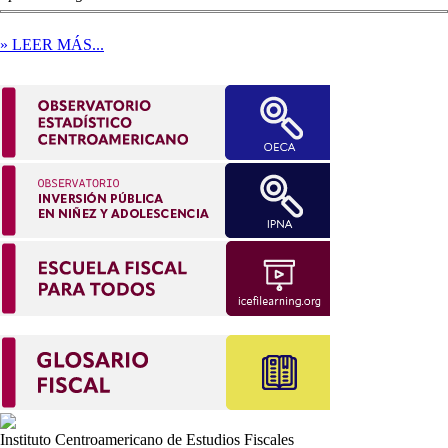
» LEER MÁS...
Instituto Centroamericano de Estudios Fiscales