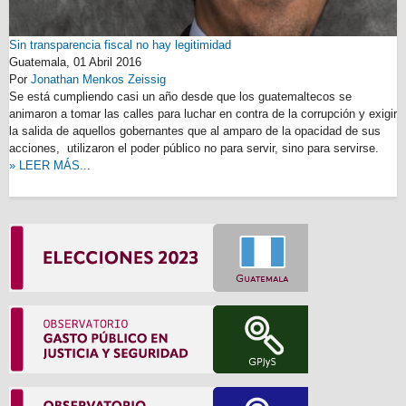
Sin transparencia fiscal no hay legitimidad
Guatemala,
01 Abril 2016
Por
Jonathan Menkos Zeissig
Se está cumpliendo casi un año desde que los guatemaltecos se
animaron a tomar las calles para luchar en contra de la corrupción y exigir
la salida de aquellos gobernantes que al amparo de la opacidad de sus
acciones, utilizaron el poder público no para servir, sino para servirse.
» LEER MÁS...