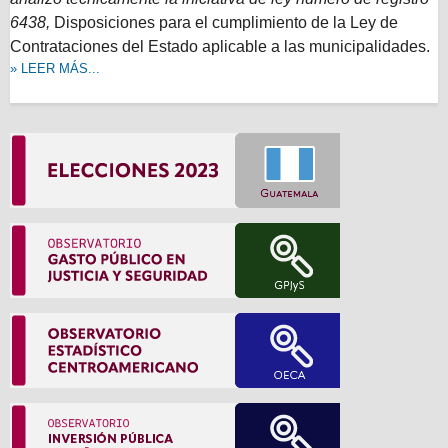
6438,
Disposiciones para el cumplimiento de la Ley de
Contrataciones del Estado aplicable a las municipalidades.
» LEER MÁS...