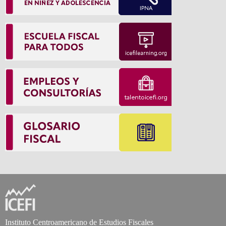
Instituto Centroamericano de Estudios Fiscales