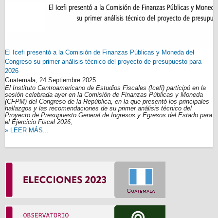
El Icefi presentó a la Comisión de Finanzas Públicas y Moneda del
Congreso su primer análisis técnico del proyecto de presupuesto para
2026
Guatemala,
24 Septiembre 2025
El Instituto Centroamericano de Estudios Fiscales (Icefi) participó en la
sesión celebrada ayer en la Comisión de Finanzas Públicas y Moneda
(CFPM) del Congreso de la República, en la que presentó los principales
hallazgos y las recomendaciones de su primer análisis técnico del
Proyecto de Presupuesto General de Ingresos y Egresos del Estado para
el Ejercicio Fiscal 2026,
» LEER MÁS...