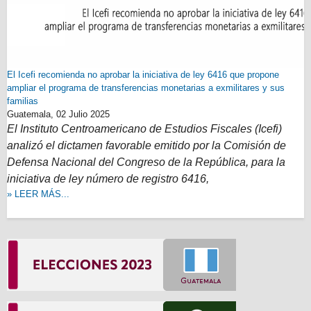
El Icefi recomienda no aprobar la iniciativa de ley 6416 que propone
ampliar el programa de transferencias monetarias a exmilitares y sus
familias
Guatemala,
02 Julio 2025
El Instituto Centroamericano de Estudios Fiscales (Icefi)
analizó el dictamen favorable emitido por la Comisión de
Defensa Nacional del Congreso de la República, para la
iniciativa de ley número de registro 6416,
» LEER MÁS...