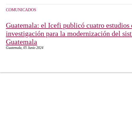
COMUNICADOS
Guatemala: el Icefi publicó cuatro estudios 
investigación para la modernización del sis
Guatemala
Guatemala,
05 Junio 2024