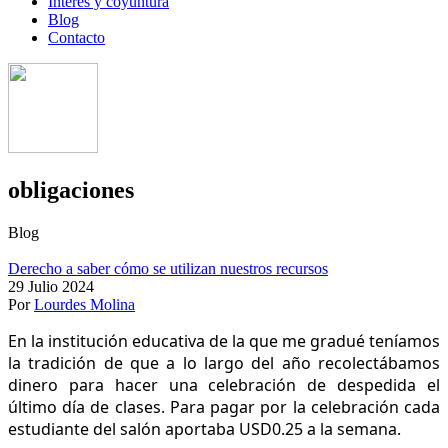
Interés y coyuntura
Blog
Contacto
obligaciones
Blog
Derecho a saber cómo se utilizan nuestros recursos
29 Julio 2024
Por
Lourdes Molina
En la institución educativa de la que me gradué teníamos
la tradición de que a lo largo del año recolectábamos
dinero para hacer una celebración de despedida el
último día de clases. Para pagar por la celebración cada
estudiante del salón aportaba USD0.25 a la semana.