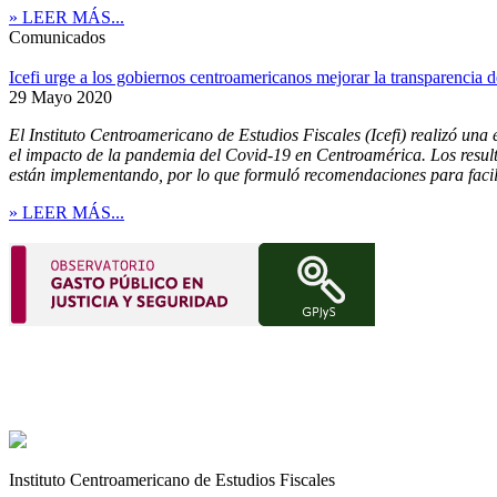
» LEER MÁS...
Comunicados
Icefi urge a los gobiernos centroamericanos mejorar la transparencia d
29 Mayo 2020
El Instituto Centroamericano de Estudios Fiscales (Icefi) realizó una 
el impacto de la pandemia del Covid-19 en Centroamérica. Los result
están implementando, por lo que formuló recomendaciones para facilit
» LEER MÁS...
Instituto Centroamericano de Estudios Fiscales