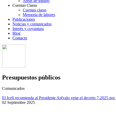
Áreas de trabajo
Cuentas Claras
Cuentas claras
Memoria de labores
Publicaciones
Noticias y comunicados
Interés y coyuntura
Blog
Contacto
Presupuestos públicos
Comunicados
El Icefi recomienda al Presidente Arévalo vetar el decreto 7-2025 por d
02 Septiembre 2025