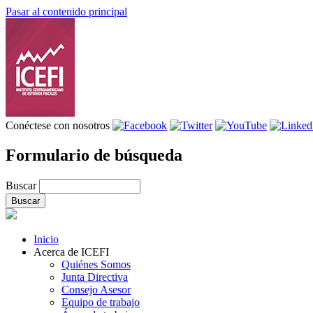
Pasar al contenido principal
Conéctese con nosotros
Formulario de búsqueda
Buscar
Inicio
Acerca de ICEFI
Quiénes Somos
Junta Directiva
Consejo Asesor
Equipo de trabajo