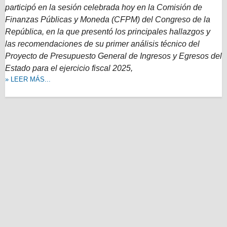
participó en la sesión celebrada hoy en la Comisión de
Finanzas Públicas y Moneda (CFPM) del Congreso de la
República, en la que presentó los principales hallazgos y
las recomendaciones de su primer análisis técnico del
Proyecto de Presupuesto General de Ingresos y Egresos del
Estado para el ejercicio fiscal 2025,
» LEER MÁS...