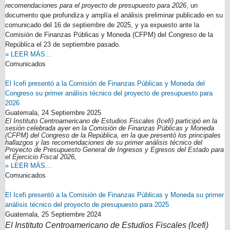
recomendaciones para el proyecto de presupuesto para 2026
, un
documento que profundiza y amplía el análisis preliminar publicado en su
comunicado del 16 de septiembre de 2025, y ya expuesto ante la
Comisión de Finanzas Públicas y Moneda (CFPM) del Congreso de la
República el 23 de septiembre pasado.
» LEER MÁS...
Comunicados
El Icefi presentó a la Comisión de Finanzas Públicas y Moneda del
Congreso su primer análisis técnico del proyecto de presupuesto para
2026
Guatemala,
24 Septiembre 2025
El Instituto Centroamericano de Estudios Fiscales (Icefi) participó en la
sesión celebrada ayer en la Comisión de Finanzas Públicas y Moneda
(CFPM) del Congreso de la República, en la que presentó los principales
hallazgos y las recomendaciones de su primer análisis técnico del
Proyecto de Presupuesto General de Ingresos y Egresos del Estado para
el Ejercicio Fiscal 2026,
» LEER MÁS...
Comunicados
El Icefi presentó a la Comisión de Finanzas Públicas y Moneda su primer
análisis técnico del proyecto de presupuesto para 2025
Guatemala,
25 Septiembre 2024
El Instituto Centroamericano de Estudios Fiscales (Icefi)