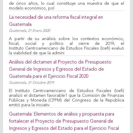
de cinco años, lo cual constituye una muestra de que el
modelo económico, pol
La necesidad de una reforma fiscal integral en
Guatemala
Guatemala,
21 Enero 2020
A partir de su análisis sobre los contextos económico,
fiscal, social y político al cierre de 2019, el
Instituto Centroamericano de Estudios Fiscales (Icefi) evaluó
la viabilidad de que la admini
Análisis del dictamen al Proyecto de Presupuesto
General de Ingresos y Egresos del Estado de
Guatemala para el Ejercicio Fiscal 2020
Guatemala,
31 Octubre 2019
El Instituto Centroamericano de Estudios Fiscales (Icefi)
analizó el dictamen favorable1 que la Comisión de Finanzas
Públicas y Moneda (CFPM) del Congreso de la República
emitió para la iniciativ
Guatemala: Elementos de análisis y propuesta para
fortalecer el Proyecto de Presupuesto General de
Ingresos y Egresos del Estado para el Ejercicio Fiscal