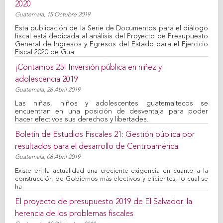
2020
Guatemala,
15 Octubre 2019
Esta publicación de la Serie de Documentos para el diálogo
fiscal está dedicada al análisis del Proyecto de Presupuesto
General de Ingresos y Egresos del Estado para el Ejercicio
Fiscal 2020 de Gua
¡Contamos 25! Inversión pública en niñez y
adolescencia 2019
Guatemala,
26 Abril 2019
Las niñas, niños y adolescentes guatemaltecos se
encuentran en una posición de desventaja para poder
hacer efectivos sus derechos y libertades.
Boletín de Estudios Fiscales 21: Gestión pública por
resultados para el desarrollo de Centroamérica
Guatemala,
08 Abril 2019
Existe en la actualidad una creciente exigencia en cuanto a la
construcción de Gobiernos más efectivos y eficientes, lo cual se
ha
El proyecto de presupuesto 2019 de El Salvador: la
herencia de los problemas fiscales