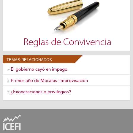
TEMAS RELACIONADOS
El gobierno cayó en impago
»
Primer año de Morales: improvisación
»
¿Exoneraciones o privilegios?
»