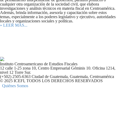
cualquier otra organización de la sociedad civil, que elabora
investigaciones y análisis técnicos en materia fiscal en Centroamérica.
Además, brinda información, asesoría y capacitación sobre estos
temas, especialmente a los poderes legislativo y ejecutivo, autoridades
locales y organizaciones sociales y políticas.
» LEER MÁS...
Instituto Centroamericano de Estudios Fiscales
12 calle 1-25 zona 10, Centro Empresarial Géminis 10. Oficina 1214,
nivel 12 Torre Sur.
(+502) 2505-6363 Ciudad de Guatemala, Guatemala, Centroamérica
© 2025 ICEFI, TODOS LOS DERECHOS RESERVADOS
Quiénes Somos