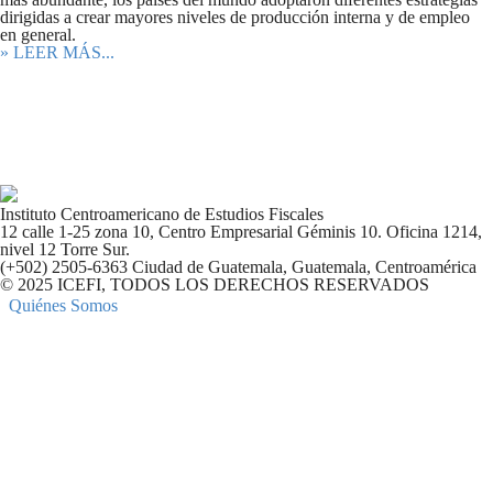
dirigidas a crear mayores niveles de producción interna y de empleo
en general.
» LEER MÁS...
Instituto Centroamericano de Estudios Fiscales
12 calle 1-25 zona 10, Centro Empresarial Géminis 10. Oficina 1214,
nivel 12 Torre Sur.
(+502) 2505-6363 Ciudad de Guatemala, Guatemala, Centroamérica
© 2025 ICEFI, TODOS LOS DERECHOS RESERVADOS
Quiénes Somos