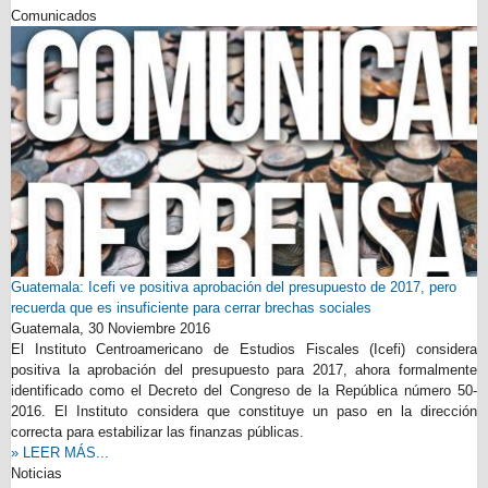
Comunicados
Guatemala: Icefi ve positiva aprobación del presupuesto de 2017, pero
recuerda que es insuficiente para cerrar brechas sociales
Guatemala,
30 Noviembre 2016
El Instituto Centroamericano de Estudios Fiscales (Icefi) considera
positiva la aprobación del presupuesto para 2017, ahora formalmente
identificado como el Decreto del Congreso de la República número 50-
2016. El Instituto considera que constituye un paso en la dirección
correcta para estabilizar las finanzas públicas.
» LEER MÁS...
Noticias