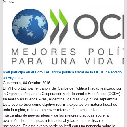
Noticia
Icefi participa en el Foro LAC sobre política fiscal de la OCDE celebrado
en Argentina
Guatemala,
04 Octubre 2016
El VI Foro Latinoamericano y del Caribe de Política Fiscal, realizado por
la Organización para la Cooperación y el Desarrollo Económico (OCDE)
se realizó en Buenos Aires, Argentina, los días 26 y 27 de septiembre.
Este evento tuvo como objetivo reunir a expertos en materia fiscal de
toda la región, a fin de promover reformas fiscales mediante el
intercambio de nuevas ideas y de las mejores prácticas sobre la
evolución de la fiscalidad internacional y las reformas fiscales
nacionales. En este evento participó Icefi con una ponencia sobre la