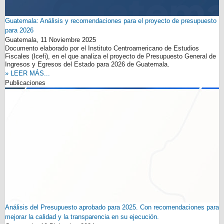
Guatemala: Análisis y recomendaciones para el proyecto de presupuesto
para 2026
Guatemala,
11 Noviembre 2025
Documento elaborado por el Instituto Centroamericano de Estudios
Fiscales (Icefi), en el que analiza el proyecto de Presupuesto General de
Ingresos y Egresos del Estado para 2026 de Guatemala.
» LEER MÁS...
Publicaciones
Análisis del Presupuesto aprobado para 2025. Con recomendaciones para
mejorar la calidad y la transparencia en su ejecución.