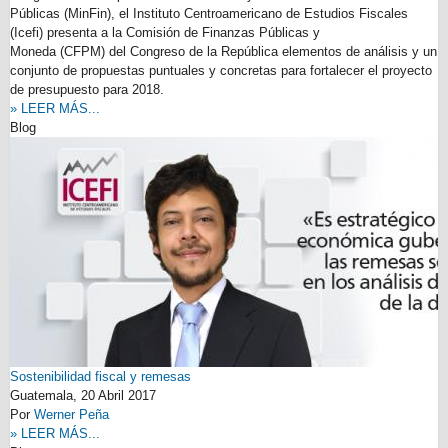
Públicas (MinFin), el Instituto Centroamericano de Estudios Fiscales
(Icefi) presenta a la Comisión de Finanzas Públicas y
Moneda (CFPM) del Congreso de la República elementos de análisis y un
conjunto de propuestas puntuales y concretas para fortalecer el proyecto
de presupuesto para 2018.
» LEER MÁS...
Blog
Sostenibilidad fiscal y remesas
Guatemala,
20 Abril 2017
Por
Werner Peña
» LEER MÁS...