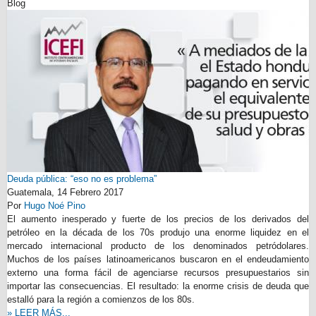
Blog
Deuda pública: “eso no es problema”
Guatemala,
14 Febrero 2017
Por
Hugo Noé Pino
El aumento inesperado y fuerte de los precios de los derivados del
petróleo en la década de los 70s produjo una enorme liquidez en el
mercado internacional producto de los denominados petródolares.
Muchos de los países latinoamericanos buscaron en el endeudamiento
externo una forma fácil de agenciarse recursos presupuestarios sin
importar las consecuencias. El resultado: la enorme crisis de deuda que
estalló para la región a comienzos de los 80s.
» LEER MÁS...