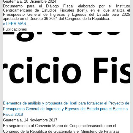
Guatemala,
10 Diciembre 2024
Documento para el Diálogo Fiscal elaborado por el Instituto
Centroamericano de Estudios Fiscales (Icefi), en el que analiza el
Presupuesto General de Ingresos y Egresos del Estado para 2025
aprobado en el Decreto 36-2024 del Congreso de la República.
» LEER MÁS...
Publicaciones
Elementos de análisis y propuesta del Icefi para fortalecer el Proyecto de
Presupuesto General de Ingresos y Egresos del Estado para el Ejercicio
Fiscal 2018
Guatemala,
14 Noviembre 2017
En seguimiento al Convenio Marco de Cooperaciónsuscrito con el
Congreso de la República de Guatemala y el Ministerio de Finanzas