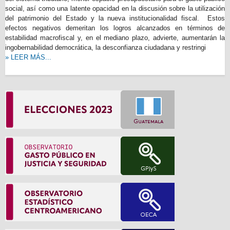
social, así como una latente opacidad en la discusión sobre la utilización
del patrimonio del Estado y la nueva institucionalidad fiscal. Estos
efectos negativos demeritan los logros alcanzados en términos de
estabilidad macrofiscal y, en el mediano plazo, advierte, aumentarán la
ingobernabilidad democrática, la desconfianza ciudadana y restringi
» LEER MÁS...