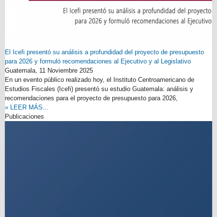
El Icefi presentó su análisis a profundidad del proyecto de presupuesto
para 2026 y formuló recomendaciones al Ejecutivo y al Legislativo
Guatemala,
11 Noviembre 2025
En un evento público realizado hoy, el Instituto Centroamericano de
Estudios Fiscales (Icefi) presentó su estudio Guatemala: análisis y
recomendaciones para el proyecto de presupuesto para 2026,
» LEER MÁS...
Publicaciones