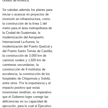
Unidos de América.
Se saludan además los planes para
iniciar o avanzar en proyectos de
inversión en infraestructura, como:
la construcción de la línea 1 del
metro para el área metropolitana de
la Ciudad de Guatemala; la
modernización del Aeropuerto
Internacional La Aurora; la
modernización del Puerto Quetzal y
del Puerto Santo Tomás de Castilla;
la construcción de 3,000 km de
caminos rurales y 1,820 km de
carreteras secundarias; la
construcción de 9 institutos de
excelencia; la construcción de los
hospitales de Chiquimula y Sololá,
entre otros. Por la importancia y el
impacto positivo que estas
inversiones tendrían, es imperativo
que el Gobierno logre corregir las
deficiencias en su capacidad de
ejecución, para lo cual el Ejecutivo