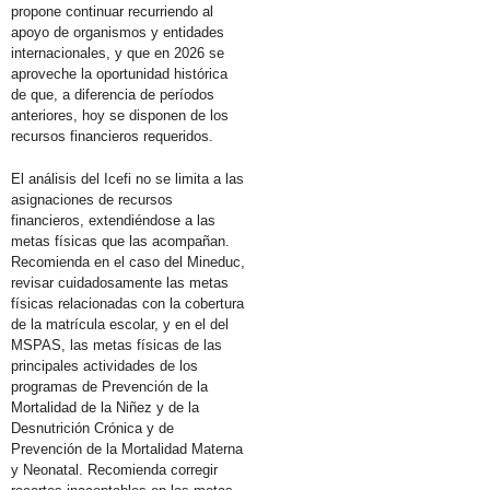
propone continuar recurriendo al
apoyo de organismos y entidades
internacionales, y que en 2026 se
aproveche la oportunidad histórica
de que, a diferencia de períodos
anteriores, hoy se disponen de los
recursos financieros requeridos.
El análisis del Icefi no se limita a las
asignaciones de recursos
financieros, extendiéndose a las
metas físicas que las acompañan.
Recomienda en el caso del Mineduc,
revisar cuidadosamente las metas
físicas relacionadas con la cobertura
de la matrícula escolar, y en el del
MSPAS, las metas físicas de las
principales actividades de los
programas de Prevención de la
Mortalidad de la Niñez y de la
Desnutrición Crónica y de
Prevención de la Mortalidad Materna
y Neonatal. Recomienda corregir