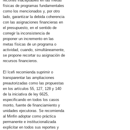
recortes inaceptables en las metas
físicas de programas fundamentales
como los mencionados y, por otro
lado, garantizar la debida coherencia
con las asignaciones financieras en
el presupuesto, en el sentido de
corregir la inconsistencia de
proponer un incremento en las
metas físicas de un programa o
actividad, cuando, simultáneamente,
se propone recortar su asignación de
recursos financieros.
El Icefi recomienda suprimir o
transparentar las ampliaciones
preautorizadas como las propuestas
en los artículos 55, 127, 128 y 140
de la iniciativa de ley 6625,
especificando en todos los casos
monto, fuente de financiamiento y
unidades ejecutoras. Se recomienda
al Minfin adoptar como práctica
permanente e institucionalizada
explicitar en todos sus reportes y