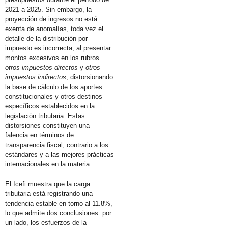
2021 a 2025. Sin embargo, la
proyección de ingresos no está
exenta de anomalías, toda vez el
detalle de la distribución por
impuesto es incorrecta, al presentar
montos excesivos en los rubros
otros impuestos directos
y
otros
impuestos indirectos
, distorsionando
la base de cálculo de los aportes
constitucionales y otros destinos
específicos establecidos en la
legislación tributaria. Estas
distorsiones constituyen una
falencia en términos de
transparencia fiscal, contrario a los
estándares y a las mejores prácticas
internacionales en la materia.
El Icefi muestra que la carga
tributaria está registrando una
tendencia estable en torno al 11.8%,
lo que admite dos conclusiones: por
un lado, los esfuerzos de la