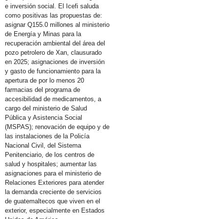
e inversión social. El Icefi saluda
como positivas las propuestas de:
asignar Q155.0 millones al ministerio
de Energía y Minas para la
recuperación ambiental del área del
pozo petrolero de Xan, clausurado
en 2025; asignaciones de inversión
y gasto de funcionamiento para la
apertura de por lo menos 20
farmacias del programa de
accesibilidad de medicamentos, a
cargo del ministerio de Salud
Pública y Asistencia Social
(MSPAS); renovación de equipo y de
las instalaciones de la Policía
Nacional Civil, del Sistema
Penitenciario, de los centros de
salud y hospitales; aumentar las
asignaciones para el ministerio de
Relaciones Exteriores para atender
la demanda creciente de servicios
de guatemaltecos que viven en el
exterior, especialmente en Estados