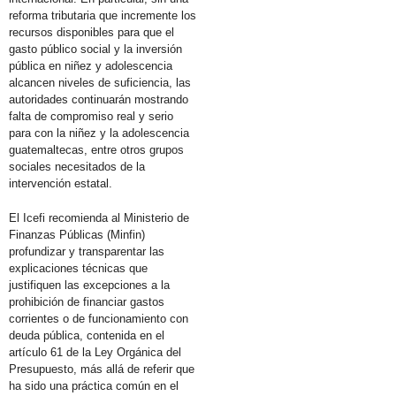
reforma tributaria que incremente los
recursos disponibles para que el
gasto público social y la inversión
pública en niñez y adolescencia
alcancen niveles de suficiencia, las
autoridades continuarán mostrando
falta de compromiso real y serio
para con la niñez y la adolescencia
guatemaltecas, entre otros grupos
sociales necesitados de la
intervención estatal.
El Icefi recomienda al Ministerio de
Finanzas Públicas (Minfin)
profundizar y transparentar las
explicaciones técnicas que
justifiquen las excepciones a la
prohibición de financiar gastos
corrientes o de funcionamiento con
deuda pública, contenida en el
artículo 61 de la Ley Orgánica del
Presupuesto, más allá de referir que
ha sido una práctica común en el