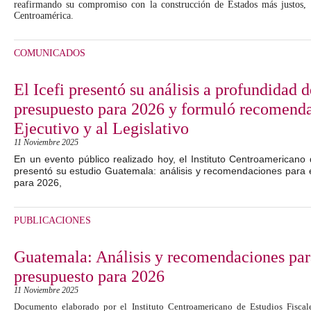
reafirmando su compromiso con la construcción de Estados más justos, t
Centroamérica.
COMUNICADOS
El Icefi presentó su análisis a profundidad 
presupuesto para 2026 y formuló recomenda
Ejecutivo y al Legislativo
11 Noviembre 2025
En un evento público realizado hoy, el Instituto Centroamericano d
presentó su estudio Guatemala: análisis y recomendaciones para 
para 2026,
PUBLICACIONES
Guatemala: Análisis y recomendaciones par
presupuesto para 2026
11 Noviembre 2025
Documento elaborado por el Instituto Centroamericano de Estudios Fiscales