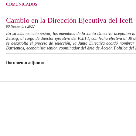
COMUNICADOS
Cambio en la Dirección Ejecutiva del Icefi
09 Noviembre 2022
En su más reciente sesión, los miembros de la Junta Directiva aceptaron 
Zeissig, al cargo de director ejecutivo del ICEFI, con fecha efectiva al 30
se desarrolla el proceso de selección, la Junta Directiva acordó nombrar
Barrientos, economista sénior, coordinador del área de Acción Política del I
Documento adjunto: