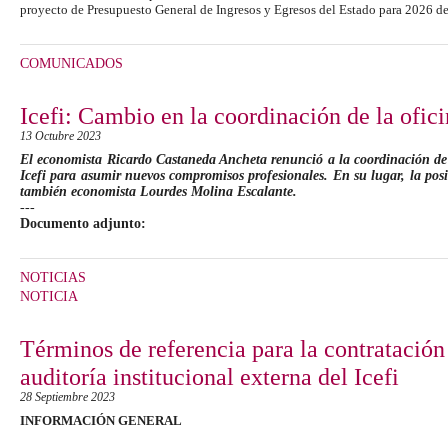
proyecto de Presupuesto General de Ingresos y Egresos del Estado para 2026 d
COMUNICADOS
Icefi: Cambio en la coordinación de la ofic
13 Octubre 2023
El economista Ricardo Castaneda Ancheta renunció a la coordinación de 
Icefi para asumir nuevos compromisos profesionales. En su lugar, la pos
también economista Lourdes Molina Escalante.
---
Documento adjunto:
NOTICIAS
NOTICIA
Términos de referencia para la contratación
auditoría institucional externa del Icefi
28 Septiembre 2023
INFORMACIÓN GENERAL