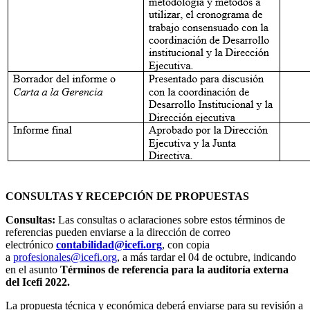
CONSULTAS Y RECEPCIÓN DE PROPUESTAS
Consultas:
Las consultas o aclaraciones sobre estos términos de
referencias pueden enviarse a la dirección de correo
electrónico
contabilidad@icefi.org
, con copia
a
profesionales@icefi.org
, a más tardar el 04 de octubre, indicando
en el asunto
Términos de referencia para la auditoría externa
del Icefi 2022.
La propuesta técnica y económica deberá enviarse para su revisión a