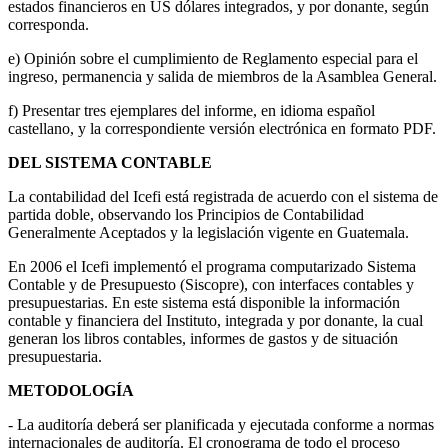
estados financieros en US dólares integrados, y por donante, según
corresponda.
e) Opinión sobre el cumplimiento de Reglamento especial para el
ingreso, permanencia y salida de miembros de la Asamblea General.
f) Presentar tres ejemplares del informe, en idioma español
castellano, y la correspondiente versión electrónica en formato PDF.
DEL SISTEMA CONTABLE
La contabilidad del Icefi está registrada de acuerdo con el sistema de
partida doble, observando los Principios de Contabilidad
Generalmente Aceptados y la legislación vigente en Guatemala.
En 2006 el Icefi implementó el programa computarizado Sistema
Contable y de Presupuesto (Siscopre), con interfaces contables y
presupuestarias. En este sistema está disponible la información
contable y financiera del Instituto, integrada y por donante, la cual
generan los libros contables, informes de gastos y de situación
presupuestaria.
METODOLOGÍA
- La auditoría deberá ser planificada y ejecutada conforme a normas
internacionales de auditoría. El cronograma de todo el proceso