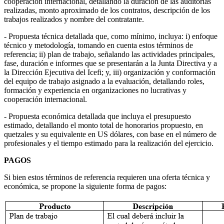
cooperación internacional, detallando la duración de las auditorías
realizadas, monto aproximado de los contratos, descripción de los
trabajos realizados y nombre del contratante.
- Propuesta técnica detallada que, como mínimo, incluya: i) enfoque
técnico y metodología, tomando en cuenta estos términos de
referencia; ii) plan de trabajo, señalando las actividades principales,
fase, duración e informes que se presentarán a la Junta Directiva y a
la Dirección Ejecutiva del Icefi; y, iii) organización y conformación
del equipo de trabajo asignado a la evaluación, detallando roles,
formación y experiencia en organizaciones no lucrativas y
cooperación internacional.
- Propuesta económica detallada que incluya el presupuesto
estimado, detallando el monto total de honorarios propuesto, en
quetzales y su equivalente en US dólares, con base en el número de
profesionales y el tiempo estimado para la realización del ejercicio.
PAGOS
Si bien estos términos de referencia requieren una oferta técnica y
económica, se propone la siguiente forma de pagos: