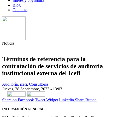
Interés y coyuntura
Blog
Contacto
Noticia
Términos de referencia para la
contratación de servicios de auditoría
institucional externa del Icefi
Auditoría
,
icefi
,
Consultoría
Jueves, 28 Septiembre, 2023 - 13:03
Share on Facebook
Tweet Widget
Linkedin Share Button
INFORMACIÓN GENERAL