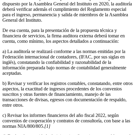
dispuesto por la Asamblea General del Instituto en 2020, la auditoría
deberá verificar además el cumplimiento del Reglamento especial
para el ingreso, permanencia y salida de miembros de la Asamblea
General del Instituto.
De esa cuenta, para la presentación de la propuesta técnica y
financiera de servicios, la firma auditora externa deberá tomar en
cuenta, como mínimo, los aspectos detallados a continuación:
a) La auditoría se realizará conforme a las normas emitidas por la
Federación internacional de contadores, (IFAC, por sus siglas en
inglés), constatando la confiabilidad y razonabilidad de la
información preparada bajo normas de contabilidad generalmente
aceptadas.
b) Revisar y verificar los registros contables, constatando, entre otros
aspectos, la exactitud de ingresos procedentes de los convenios
suscritos y otras fuentes de financiamiento, manejo de las
transacciones de divisas, egresos con documentación de respaldo,
entre otros.
c) Revisar los informes financieros del año fiscal 2022, según
convenios de cooperación y contratos de consultoría, con base a las
normas NIA/800/805.
[1]