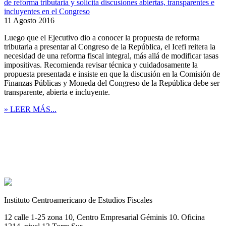
de reforma tributaria y solicita discusiones abiertas, transparentes e
incluyentes en el Congreso
11 Agosto 2016
Luego que el Ejecutivo dio a conocer la propuesta de reforma
tributaria a presentar al Congreso de la República, el Icefi reitera la
necesidad de una reforma fiscal integral, más allá de modificar tasas
impositivas. Recomienda revisar técnica y cuidadosamente la
propuesta presentada e insiste en que la discusión en la Comisión de
Finanzas Públicas y Moneda del Congreso de la República debe ser
transparente, abierta e incluyente.
» LEER MÁS...
Instituto Centroamericano de Estudios Fiscales
12 calle 1-25 zona 10, Centro Empresarial Géminis 10. Oficina