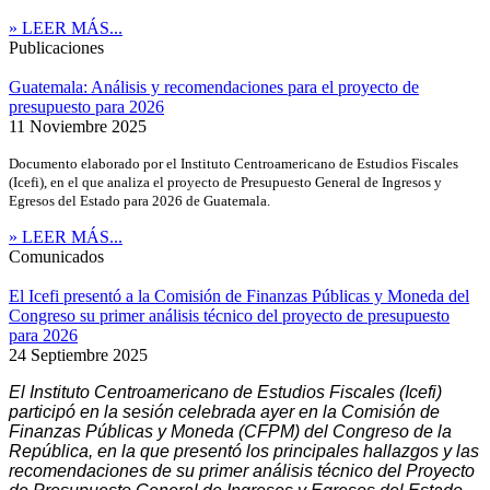
» LEER MÁS...
Publicaciones
Guatemala: Análisis y recomendaciones para el proyecto de
presupuesto para 2026
11 Noviembre 2025
Documento elaborado por el Instituto Centroamericano de Estudios Fiscales
(Icefi), en el que analiza el proyecto de Presupuesto General de Ingresos y
Egresos del Estado para 2026 de Guatemala.
» LEER MÁS...
Comunicados
El Icefi presentó a la Comisión de Finanzas Públicas y Moneda del
Congreso su primer análisis técnico del proyecto de presupuesto
para 2026
24 Septiembre 2025
El Instituto Centroamericano de Estudios Fiscales (Icefi)
participó en la sesión celebrada ayer en la Comisión de
Finanzas Públicas y Moneda (CFPM) del Congreso de la
República, en la que presentó los principales hallazgos y las
recomendaciones de su primer análisis técnico del Proyecto