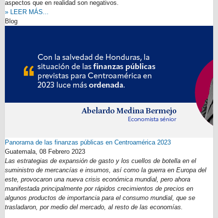
aspectos que en realidad son negativos.
» LEER MÁS...
Blog
Panorama de las finanzas públicas en Centroamérica 2023
Guatemala,
08 Febrero 2023
Las estrategias de expansión de gasto y los cuellos de botella en el
suministro de mercancías e insumos, así como la guerra en Europa del
este, provocaron una nueva crisis económica mundial, pero ahora
manifestada principalmente por rápidos crecimientos de precios en
algunos productos de importancia para el consumo mundial, que se
trasladaron, por medio del mercado, al resto de las economías.