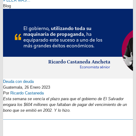
» LEER MÁS...
Blog
Deuda con deuda
Guatemala,
26 Enero 2023
Por
Ricardo Castaneda
Esta semana se vencía el plazo para que el gobierno de El Salvador
erogara los $604 millones que faltaban de pagar del vencimiento de un
bono que se emitió en 2002. Y lo hizo.