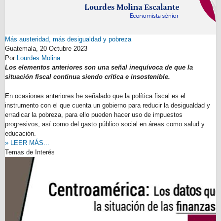
Más austeridad, más desigualdad y pobreza
Guatemala,
20 Octubre 2023
Por
Lourdes Molina
Los elementos anteriores son una señal inequívoca de que la
situación fiscal continua siendo crítica e insostenible.
En ocasiones anteriores he señalado que la política fiscal es el
instrumento con el que cuenta un gobierno para reducir la desigualdad y
erradicar la pobreza, para ello pueden hacer uso de impuestos
progresivos, así como del gasto público social en áreas como salud y
educación.
» LEER MÁS...
Temas de Interés