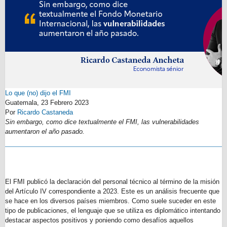
Lo que (no) dijo el FMI
Guatemala,
23 Febrero 2023
Por
Ricardo Castaneda
Sin embargo, como dice textualmente el FMI, las vulnerabilidades
aumentaron el año pasado.
El FMI publicó la declaración del personal técnico al término de la misión
del Artículo IV correspondiente a 2023. Este es un análisis frecuente que
se hace en los diversos países miembros. Como suele suceder en este
tipo de publicaciones, el lenguaje que se utiliza es diplomático intentando
destacar aspectos positivos y poniendo como desafíos aquellos