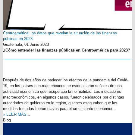
Centroamérica: los datos que revelan la situación de las finanzas
públicas en 2023
Guatemala,
01 Junio 2023
¿Cómo entender las finanzas públicas en Centroamérica para 2023?
Después de dos años de padecer los efectos de la pandemia del Covid-
19, en los países centroamericanos se evidenciaron señales de una
actividad económica que recuperaba la normalidad. Los indicadores
macroeconómicos, en algunos casos, fueron celebrados por distintas
autoridades de gobierno en la región, quienes aseguraban que las
medidas tomadas fueron claves para el crecimiento económico.
» LEER MÁS...
Blog