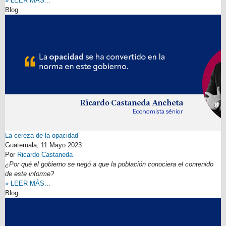
» LEER MÁS...
Blog
La cereza de la opacidad
Guatemala,
11 Mayo 2023
Por
Ricardo Castaneda
¿Por qué el gobierno se negó a que la población conociera el contenido
de este informe?
» LEER MÁS...
Blog