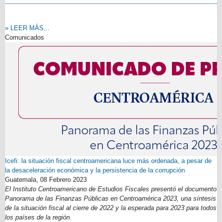
» LEER MÁS...
Comunicados
Icefi: la situación fiscal centroamericana luce más ordenada, a pesar de
la desaceleración económica y la persistencia de la corrupción
Guatemala,
08 Febrero 2023
El Instituto Centroamericano de Estudios Fiscales presentó el documento
Panorama de las Finanzas Públicas en Centroamérica 2023, una síntesis
de la situación fiscal al cierre de 2022 y la esperada para 2023 para todos
los países de la región.