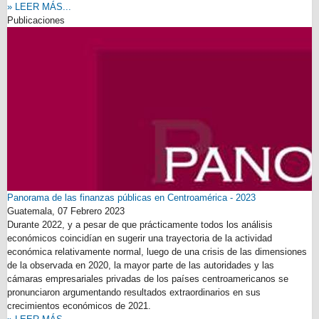
» LEER MÁS...
Publicaciones
Panorama de las finanzas públicas en Centroamérica - 2023
Guatemala,
07 Febrero 2023
Durante 2022, y a pesar de que prácticamente todos los análisis
económicos coincidían en sugerir una trayectoria de la actividad
económica relativamente normal, luego de una crisis de las dimensiones
de la observada en 2020, la mayor parte de las autoridades y las
cámaras empresariales privadas de los países centroamericanos se
pronunciaron argumentando resultados extraordinarios en sus
crecimientos económicos de 2021.