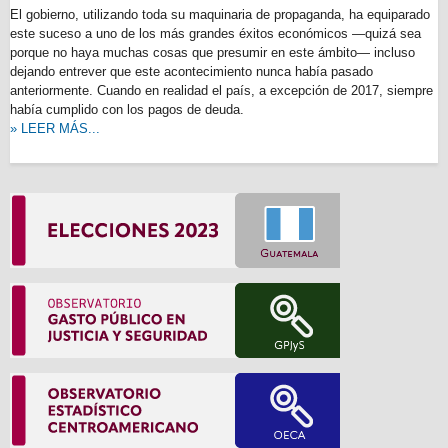
El gobierno, utilizando toda su maquinaria de propaganda, ha equiparado
este suceso a uno de los más grandes éxitos económicos —quizá sea
porque no haya muchas cosas que presumir en este ámbito— incluso
dejando entrever que este acontecimiento nunca había pasado
anteriormente. Cuando en realidad el país, a excepción de 2017, siempre
había cumplido con los pagos de deuda.
» LEER MÁS...