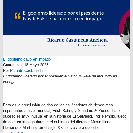
El gobierno cayó en impago
Guatemala,
18 Mayo 2023
Por
Ricardo Castaneda
El gobierno liderado por el presidente Nayib Bukele ha incurrido en
impago.
---
Esta es la conclusión de dos de las calificadoras de riesgo más
importantes a nivel mundial, Fitch Rating y Standard & Poor’s. Este
suceso es muy inusual en la historia de El Salvador. Por ejemplo, luego
de caer en impago durante el gobierno del dictador Maximiliano
Hernández Martínez en el siglo XX, no volvió a suceder.