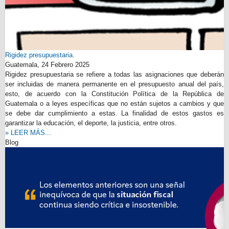
Rigidez presupuestaria.
Guatemala,
24 Febrero 2025
Rigidez presupuestaria se refiere a todas las asignaciones que deberán
ser incluidas de manera permanente en el presupuesto anual del país,
esto, de acuerdo con la Constitución Política de la República de
Guatemala o a leyes específicas que no están sujetos a cambios y que
se debe dar cumplimiento a estas. La finalidad de estos gastos es
garantizar la educación, el deporte, la justicia, entre otros.
» LEER MÁS...
Blog