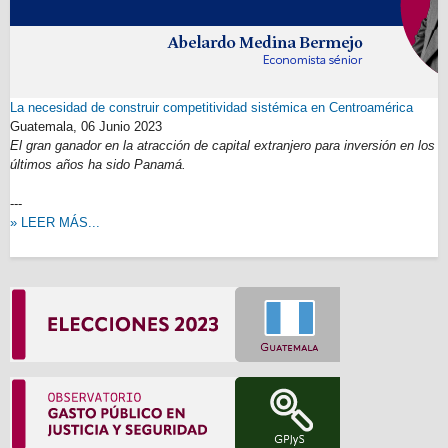
La necesidad de construir competitividad sistémica en Centroamérica
Guatemala,
06 Junio 2023
El gran ganador en la atracción de capital extranjero para inversión en los
últimos años ha sido Panamá.
---
» LEER MÁS...