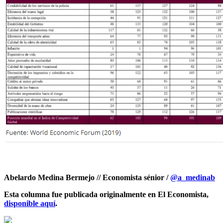
Abelardo Medina Bermejo // Economista sénior /
@a_medinab
Esta columna fue publicada originalmente en El Economista,
disponible aquí
.