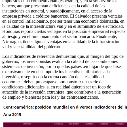
impuestos en la competitividad (esperable), y en la solidez de los
bancos, aunque presentan deficiencias en la calidad de las
instituciones en general, y paradójicamente, en el acceso de la
empresa privada a créditos bancarios. El Salvador presenta ventajas
en el control inflacionario, por ser tener una economía dolarizada, en
la calidad de la infraestructura vial y en el suministro de electricidad.
Honduras reporta ciertas ventajas en la posición empresarial respecto
al riesgo y en el funcionamiento del sector bancario. Finalmente,
Nicaragua, tiene algunas ventajas en la calidad de la infraestructura
vial y la estabilidad del gobierno.
Los indicadores de referencia demuestran que, al margen del tipo de
gobierno, los inversionistas evalúan la calidad de las condiciones
sistémicas de inversión, por lo que los países ,en lugar de quedarse
exclusivamente en el campo de los incentivos tributarios a la
inversión, o seguir con la eterna canción de la estabilidad
económica, deben preocuparse por construir una serie de
condiciones adicionales, si en realidad quieren ser un foco de
atracción de la inversión extranjera, que contribuya a la generación
de empleo y bienestar para los y las centroamericanos.