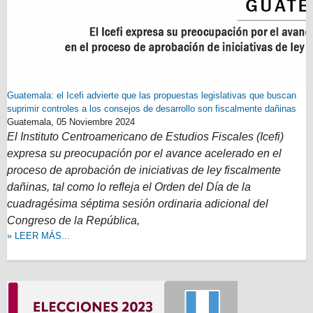
Guatemala: el Icefi advierte que las propuestas legislativas que buscan
suprimir controles a los consejos de desarrollo son fiscalmente dañinas
Guatemala,
05 Noviembre 2024
El Instituto Centroamericano de Estudios Fiscales (Icefi)
expresa su preocupación por el avance acelerado en el
proceso de aprobación de iniciativas de ley fiscalmente
dañinas, tal como lo refleja el Orden del Día de la
cuadragésima séptima sesión ordinaria adicional del
Congreso de la República,
» LEER MÁS...