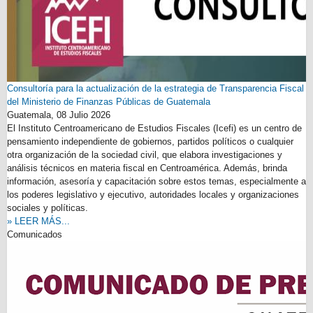
Consultoría para la actualización de la estrategia de Transparencia Fiscal
del Ministerio de Finanzas Públicas de Guatemala
Guatemala,
08 Julio 2026
El Instituto Centroamericano de Estudios Fiscales (Icefi) es un centro de
pensamiento independiente de gobiernos, partidos políticos o cualquier
otra organización de la sociedad civil, que elabora investigaciones y
análisis técnicos en materia fiscal en Centroamérica. Además, brinda
información, asesoría y capacitación sobre estos temas, especialmente a
los poderes legislativo y ejecutivo, autoridades locales y organizaciones
sociales y políticas.
» LEER MÁS...
Comunicados