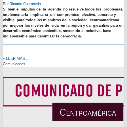
Por
Ricardo Castaneda
Si bien el impulso de la agenda no resuelve todos los problemas,
implementarla implicaría un compromiso efectivo, concreto y
visible para todos los miembros de la sociedad centroamericana
por mejorar los niveles de vida en la región y dar garantías para un
desarrollo económico sostenible, sostenido e inclusivo, base
indispensable para garantizar la democracia.
» LEER MÁS...
Comunicados