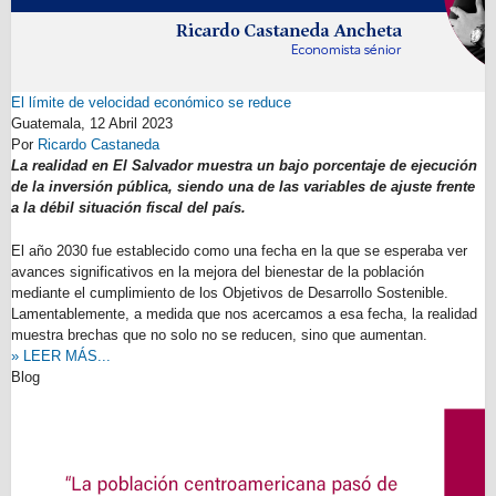
El límite de velocidad económico se reduce
Guatemala,
12 Abril 2023
Por
Ricardo Castaneda
La realidad en El Salvador muestra un bajo porcentaje de ejecución
de la inversión pública, siendo una de las variables de ajuste frente
a la débil situación fiscal del país.
El año 2030 fue establecido como una fecha en la que se esperaba ver
avances significativos en la mejora del bienestar de la población
mediante el cumplimiento de los Objetivos de Desarrollo Sostenible.
Lamentablemente, a medida que nos acercamos a esa fecha, la realidad
muestra brechas que no solo no se reducen, sino que aumentan.
» LEER MÁS...
Blog