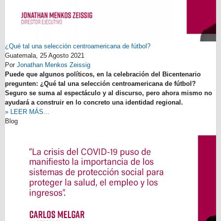
¿Qué tal una selección centroamericana de fútbol?
Guatemala,
25 Agosto 2021
Por
Jonathan Menkos Zeissig
Puede que algunos políticos, en la celebración del Bicentenario
pregunten: ¿Qué tal una selección centroamericana de fútbol?
Seguro se suma al espectáculo y al discurso, pero ahora mismo no
ayudará a construir en lo concreto una identidad regional.
» LEER MÁS...
Blog