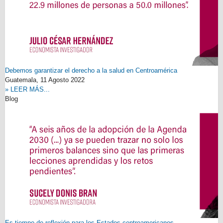
Debemos garantizar el derecho a la salud en Centroamérica
Guatemala,
11 Agosto 2022
» LEER MÁS...
Blog
Es tiempo de reflexión para los Estados centroamericanos