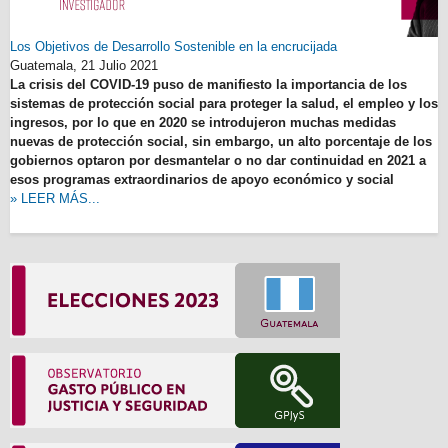
Los Objetivos de Desarrollo Sostenible en la encrucijada
Guatemala,
21 Julio 2021
La crisis del COVID-19 puso de manifiesto la importancia de los
sistemas de protección social para proteger la salud, el empleo y los
ingresos, por lo que en 2020 se introdujeron muchas medidas
nuevas de protección social, sin embargo, un alto porcentaje de los
gobiernos optaron por desmantelar o no dar continuidad en 2021 a
esos programas extraordinarios de apoyo económico y social
» LEER MÁS...