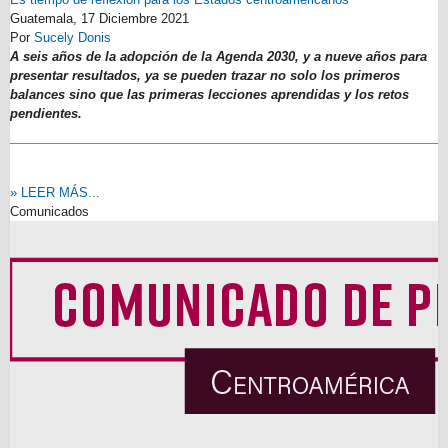
Guatemala,
17 Diciembre 2021
Por
Sucely Donis
A seis años de la adopción de la Agenda 2030, y a nueve años para
presentar resultados, ya se pueden trazar no solo los primeros
balances sino que las primeras lecciones aprendidas y los retos
pendientes.
» LEER MÁS...
Comunicados