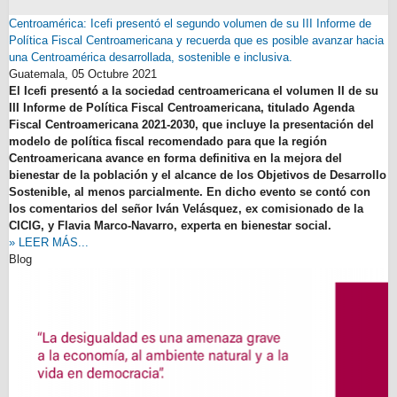
Centroamérica: Icefi presentó el segundo volumen de su III Informe de
Política Fiscal Centroamericana y recuerda que es posible avanzar hacia
una Centroamérica desarrollada, sostenible e inclusiva.
Guatemala,
05 Octubre 2021
El Icefi presentó a la sociedad centroamericana el volumen II de su
III Informe de Política Fiscal Centroamericana, titulado Agenda
Fiscal Centroamericana 2021-2030, que incluye la presentación del
modelo de política fiscal recomendado para que la región
Centroamericana avance en forma definitiva en la mejora del
bienestar de la población y el alcance de los Objetivos de Desarrollo
Sostenible, al menos parcialmente. En dicho evento se contó con
los comentarios del señor Iván Velásquez, ex comisionado de la
CICIG, y Flavia Marco-Navarro, experta en bienestar social.
» LEER MÁS...
Blog