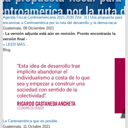
Agenda Fiscal Centroamericana 2021-2030 (Vol. 3) | Una propuesta para
encaminar a Centroamérica por la ruta del desarrollo y la democracia
Guatemala,
08 Diciembre 2021
- La versión adjunta está aún en revisión. Pronto encontrarás la
versión final -
» LEER MÁS...
Blog
La Centroamérica que es posible
Guatemala,
11 Octubre 2021