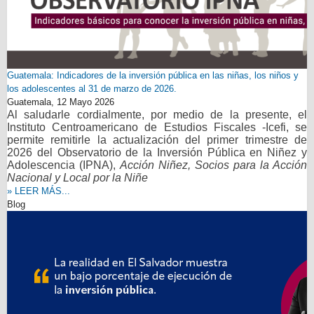
Guatemala: Indicadores de la inversión pública en las niñas, los niños y
los adolescentes al 31 de marzo de 2026.
Guatemala,
12 Mayo 2026
Al saludarle cordialmente, por medio de la presente, el
Instituto Centroamericano de Estudios Fiscales -Icefi, se
permite remitirle la actualización del primer trimestre de
2026 del Observatorio de la Inversión Pública en Niñez y
Adolescencia (IPNA),
Acción Niñez, Socios para la Acción
Nacional y Local por la Niñe
» LEER MÁS...
Blog