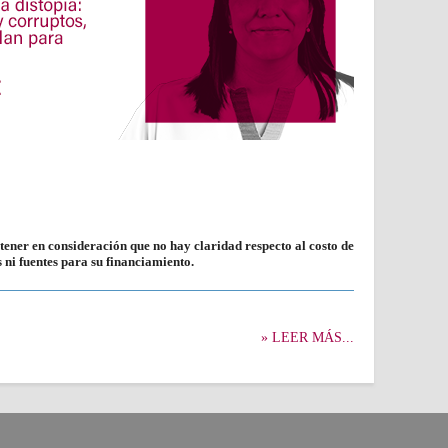
 tener en consideración que no hay claridad respecto al costo de
ni fuentes para su financiamiento.
» LEER MÁS...