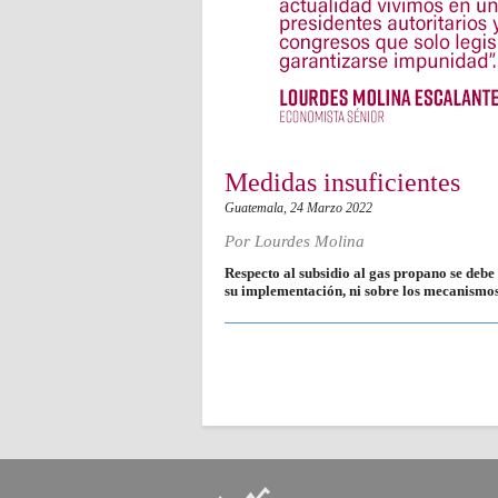
Medidas insuficientes
Guatemala,
24 Marzo 2022
Por
Lourdes Molina
Respecto al subsidio al gas propano se debe
su implementación, ni sobre los mecanismos 