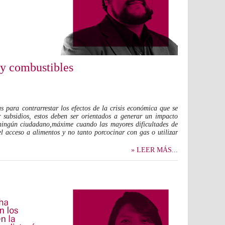
 y combustibles
 para contrarrestar los efectos de la crisis económica que se
r subsidios, estos deben ser orientados a generar un impacto
 ningún ciudadano,máxime cuando las mayores dificultades de
l acceso a alimentos y no tanto porcocinar con gas o utilizar
» LEER MÁS...