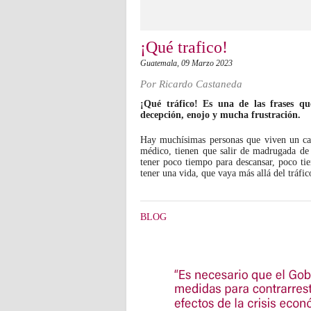
¡Qué trafico!
Guatemala,
09 Marzo 2023
Por
Ricardo Castaneda
¡Qué tráfico! Es una de las frases qu
decepción, enojo y mucha frustración.
Hay muchísimas personas que viven un calv
médico, tienen que salir de madrugada de s
tener poco tiempo para descansar, poco ti
tener una vida, que vaya más allá del tráfic
BLOG