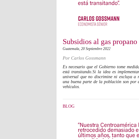
Subsidios al gas propano
Guatemala,
20 Septiembre 2022
Por
Carlos Gossmann
Es necesario que el Gobierno tome medidas
está transitando.Si la idea es implementa
universal que no discrimine ni excluya a
una buena parte de la población son por e
vehículos.
BLOG