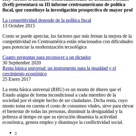
(Icefi) presentará su III informe centroamericano de política
fiscal, que constituye la investigación prospectiva de mayor prof
La competitividad depende de la política fiscal
13 Octubre 2015
Como se puede apreciar, los factores que más frenan la mejora de la
competitividad en Centroamérica están relacionados con dificultades
para potenciar la modernización tecnológica
Cuatro preguntas para reconocer a un dictador
30 Septiembre 2020
Renta básica universal: un instrumento para la igualdad y el
crecimiento económico
25 Enero 2017
La renta básica universal (RBU) es un monto de dinero que el
Estado asigna de forma incondicional a cada miembro de la
sociedad por el simple hecho de ser ciudadano. Dicha renta, cuyo
monto toma en cuenta el costo de consumos vitales, sirve para elevar
el bienestar de todas las personas, disminuir la desigualdad y la
pobreza al tiempo en que su ejecución dinamiza la actividad
económica, genera empleo y disminuye la conflictividad social.
«