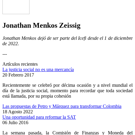
Jonathan Menkos Zeissig
Jonathan Menkos dejó de ser parte del Icefi desde el 1 de diciembre
de 2022.
---
Artículos recientes
La justicia social no es una mercancía
20 Febrero 2017
Recientemente se celebró por décima ocasión y a nivel mundial el
día de la justicia social, momento para recordar que toda sociedad
está llamada, por su propia cohesión
Las propuestas de Petro y Márquez para transformar Colombia
18 Agosto 2022
Una oportunidad para reformar la SAT
06 Julio 2016
La semana pasada, la Comisión de Finanzas y Moneda del