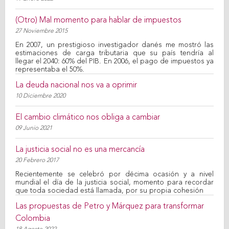
(Otro) Mal momento para hablar de impuestos
27 Noviembre 2015
En 2007, un prestigioso investigador danés me mostró las
estimaciones de carga tributaria que su país tendría al
llegar el 2040: 60% del PIB. En 2006, el pago de impuestos ya
representaba el 50%.
La deuda nacional nos va a oprimir
10 Diciembre 2020
El cambio climático nos obliga a cambiar
09 Junio 2021
La justicia social no es una mercancía
20 Febrero 2017
Recientemente se celebró por décima ocasión y a nivel
mundial el día de la justicia social, momento para recordar
que toda sociedad está llamada, por su propia cohesión
Las propuestas de Petro y Márquez para transformar
Colombia