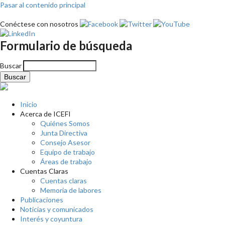
Pasar al contenido principal
Conéctese con nosotros
Formulario de búsqueda
Buscar
Inicio
Acerca de ICEFI
Quiénes Somos
Junta Directiva
Consejo Asesor
Equipo de trabajo
Áreas de trabajo
Cuentas Claras
Cuentas claras
Memoria de labores
Publicaciones
Noticias y comunicados
Interés y coyuntura