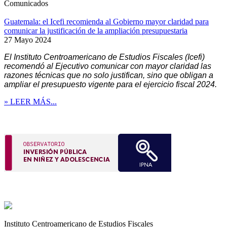
Comunicados
Guatemala: el Icefi recomienda al Gobierno mayor claridad para
comunicar la justificación de la ampliación presupuestaria
27 Mayo 2024
El Instituto Centroamericano de Estudios Fiscales (Icefi)
recomendó al Ejecutivo comunicar con mayor claridad las
razones técnicas que no solo justifican, sino que obligan a
ampliar el presupuesto vigente para el ejercicio fiscal 2024.
» LEER MÁS...
Instituto Centroamericano de Estudios Fiscales