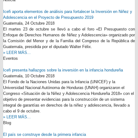
Icefi aporta elementos de análisis para fortalecer la Inversión en Niñez y
Adolescencia en el Proyecto de Presupuesto 2019
Guatemala,
24 Octubre 2018
El martes 23 de octubre se llevó a cabo el foro «El Presupuesto con
Enfoque de Derechos Humanos de Niñez y Adolescencia» organizado por
la Comisión del Menor y de la Familia del Congreso de la República de
Guatemala, presidida por el diputado Walter Félix.
» LEER MÁS...
Eventos
Icefi presenta hallazgos sobre la inversión en la infancia hondureña
Guatemala,
10 Octubre 2018
El Fondo de la Naciones Unidas para la Infancia (UNICEF) y la
Universidad Nacional Autónoma de Honduras (UNAH) organizaron el
Congreso «Situación de la Niñez y Adolescencia Hondureña 2018» con el
objetivo de presentar evidencias para la construcción de un sistema
integral de garantías en derechos de la niñez y adolescencia, llevado a
cabo el 9 de octubre.
» LEER MÁS...
Blog
El país se construye desde la primera infancia