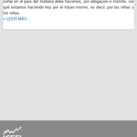
soñar en el país del mañana debe hacernos, por obligación e instinto, ver
qué estamos haciendo hoy por el futuro mismo, es decir, por las niñas y
los niños.
» LEER MÁS...