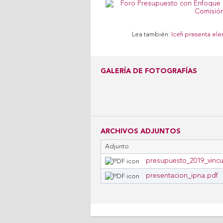
Lea también:
Icefi presenta el
GALERÍA DE FOTOGRAFÍAS
ARCHIVOS ADJUNTOS
Adjunto
presupuesto_2019_vinc
presentacion_ipna.pdf