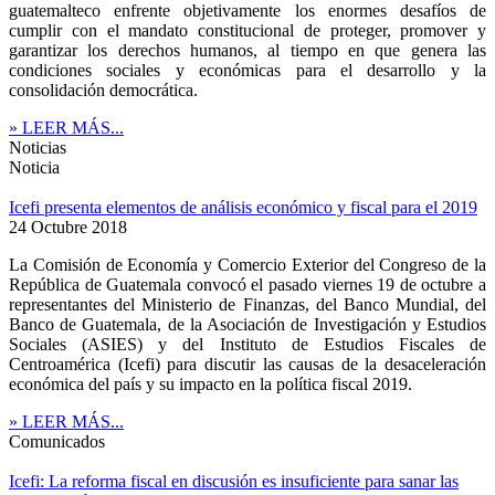
guatemalteco enfrente objetivamente los enormes desafíos de
cumplir con el mandato constitucional de proteger, promover y
garantizar los derechos humanos, al tiempo en que genera las
condiciones sociales y económicas para el desarrollo y la
consolidación democrática.
» LEER MÁS...
Noticias
Noticia
Icefi presenta elementos de análisis económico y fiscal para el 2019
24 Octubre 2018
La Comisión de Economía y Comercio Exterior del Congreso de la
República de Guatemala convocó el pasado viernes 19 de octubre a
representantes del Ministerio de Finanzas, del Banco Mundial, del
Banco de Guatemala, de la Asociación de Investigación y Estudios
Sociales (ASIES) y del Instituto de Estudios Fiscales de
Centroamérica (Icefi) para discutir las causas de la desaceleración
económica del país y su impacto en la política fiscal 2019.
» LEER MÁS...
Comunicados
Icefi: La reforma fiscal en discusión es insuficiente para sanar las