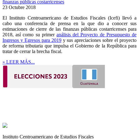
finanzas públicas costarricenses
23 Octubre 2018
El Instituto Centroamericano de Estudios Fiscales (Icefi) llevó a
cabo una conferencia de prensa en la que dio a conocer sus
estimaciones de cierre de las finanzas públicas costarricenses para
2018, así como su primer
análisis del Proyecto de Presupuesto de
Ingresos y Egresos para 2019
y sus apreciaciones sobre el proyecto
de reforma tributaria que impulsa el Gobierno de la República para
tratar de cerrar la brecha fiscal.
» LEER MÁS...
Instituto Centroamericano de Estudios Fiscales