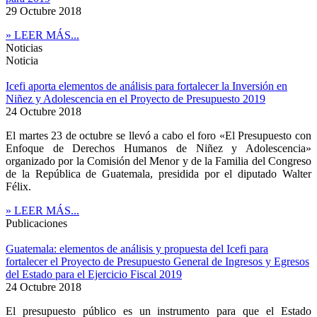
29 Octubre 2018
» LEER MÁS...
Noticias
Noticia
Icefi aporta elementos de análisis para fortalecer la Inversión en
Niñez y Adolescencia en el Proyecto de Presupuesto 2019
24 Octubre 2018
El martes 23 de octubre se llevó a cabo el foro «El Presupuesto con
Enfoque de Derechos Humanos de Niñez y Adolescencia»
organizado por la Comisión del Menor y de la Familia del Congreso
de la República de Guatemala, presidida por el diputado Walter
Félix.
» LEER MÁS...
Publicaciones
Guatemala: elementos de análisis y propuesta del Icefi para
fortalecer el Proyecto de Presupuesto General de Ingresos y Egresos
del Estado para el Ejercicio Fiscal 2019
24 Octubre 2018
El presupuesto público es un instrumento para que el Estado