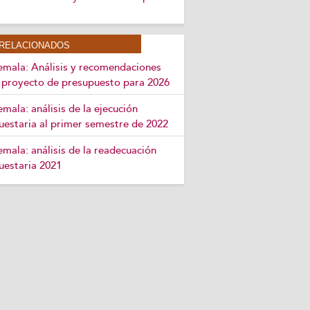
RELACIONADOS
mala: Análisis y recomendaciones
l proyecto de presupuesto para 2026
mala: análisis de la ejecución
uestaria al primer semestre de 2022
mala: análisis de la readecuación
uestaria 2021