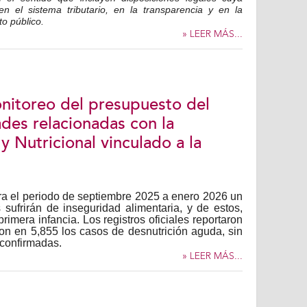
en el sistema tributario, en la transparencia y en la
to público.
» LEER MÁS...
nitoreo del presupuesto del
ades relacionadas con la
y Nutricional vinculado a la
a el periodo de septiembre 2025 a enero 2026 un
 sufrirán de inseguridad alimentaria, y de estos,
rimera infancia. Los registros oficiales reportaron
on en 5,855 los casos de desnutrición aguda, sin
confirmadas.
» LEER MÁS...