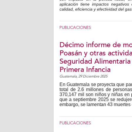
aplicación tiene impactos negativos 
calidad, eficiencia y efectividad del gas
PUBLICACIONES
Décimo informe de mo
Poasán y otras activid
Seguridad Alimentaria 
Primera Infancia
Guatemala,
29 Diciembre 2025
En Guatemala se proyecta que par
total de 2.6 millones de personas
370,147 mil son niños y niñas en p
que a septiembre 2025 se redujer
embargo, se lamentan 43 muertes 
PUBLICACIONES