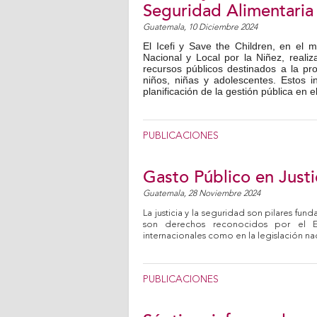
Seguridad Alimentaria 
Guatemala,
10 Diciembre 2024
El Icefi y Save the Children, en el 
Nacional y Local por la Niñez, reali
recursos públicos destinados a la pr
niños, niñas y adolescentes. Estos in
planificación de la gestión pública en 
PUBLICACIONES
Gasto Público en Justi
Guatemala,
28 Noviembre 2024
La justicia y la seguridad son pilares fu
son derechos reconocidos por el E
internacionales como en la legislación na
PUBLICACIONES