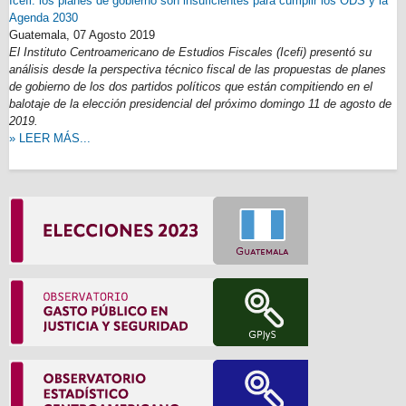
Icefi: los planes de gobierno son insuficientes para cumplir los ODS y la
Agenda 2030
Guatemala,
07 Agosto 2019
El Instituto Centroamericano de Estudios Fiscales (Icefi) presentó su
análisis desde la perspectiva técnico fiscal de las propuestas de planes
de gobierno de los dos partidos políticos que están compitiendo en el
balotaje de la elección presidencial del próximo domingo 11 de agosto de
2019.
» LEER MÁS...