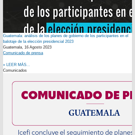
Guatemala: análisis de los planes de gobierno de los participantes en el
balotaje de la elección presidencial 2023
Guatemala,
16 Agosto 2023
Comunicado de prensa
» LEER MÁS...
Comunicados