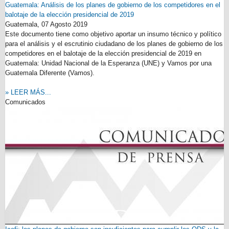
Guatemala: Análisis de los planes de gobierno de los competidores en el
balotaje de la elección presidencial de 2019
Guatemala,
07 Agosto 2019
Este documento tiene como objetivo aportar un insumo técnico y político
para el análisis y el escrutinio ciudadano de los planes de gobierno de los
competidores en el balotaje de la elección presidencial de 2019 en
Guatemala: Unidad Nacional de la Esperanza (UNE) y Vamos por una
Guatemala Diferente (Vamos).
» LEER MÁS...
Comunicados