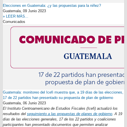
Elecciones en Guatemala: ¿y las propuestas para la niñez?
Guatemala,
09 Junio 2023
» LEER MÁS...
Comunicados
Guatemala: monitoreo del Icefi muestra que, a 19 días de las elecciones,
17 de 22 partidos han presentado su propuesta de plan de gobierno
Guatemala,
06 Junio 2023
El Instituto Centroamericano de Estudios Fiscales (Icefi) actualizó los
resultados del
seguimiento
a las propuestas de planes de gobierno
. A 19
días de las elecciones generales, 17 de los 22 partidos y coaliciones
participantes han presentado documentos que permiten analizar