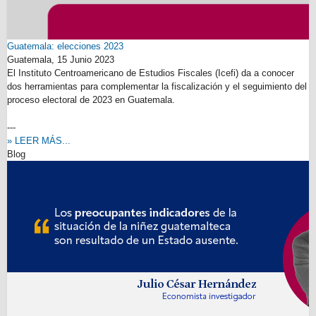
Guatemala: elecciones 2023
Guatemala,
15 Junio 2023
El Instituto Centroamericano de Estudios Fiscales (Icefi) da a conocer
dos herramientas para complementar la fiscalización y el seguimiento del
proceso electoral de 2023 en Guatemala.
---
» LEER MÁS...
Blog