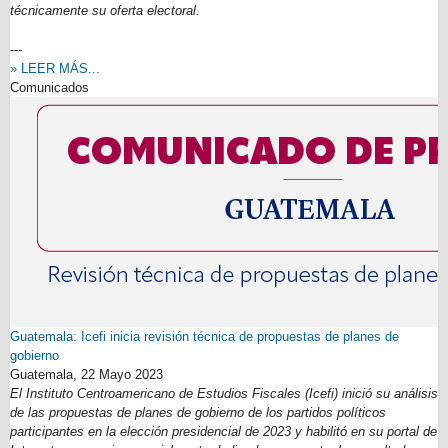
técnicamente su oferta electoral.
---
» LEER MÁS...
Comunicados
Guatemala: Icefi inicia revisión técnica de propuestas de planes de
gobierno
Guatemala,
22 Mayo 2023
El Instituto Centroamericano de Estudios Fiscales (Icefi) inició su análisis
de las propuestas de planes de gobierno de los partidos políticos
participantes en la elección presidencial de 2023 y habilitó en su portal de