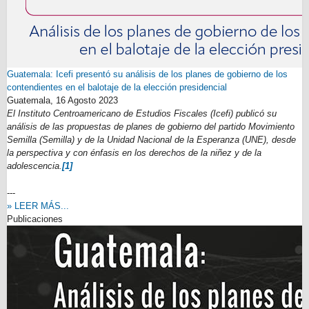
Guatemala: Icefi presentó su análisis de los planes de gobierno de los
contendientes en el balotaje de la elección presidencial
Guatemala,
16 Agosto 2023
El Instituto Centroamericano de Estudios Fiscales (Icefi) publicó su
análisis de las propuestas de planes de gobierno del partido Movimiento
Semilla (Semilla) y de la Unidad Nacional de la Esperanza (UNE), desde
la perspectiva y con énfasis en los derechos de la niñez y de la
adolescencia.
[1]
---
» LEER MÁS...
Publicaciones