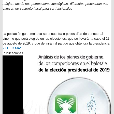
reflejan, desde sus perspectivas ideológicas, diferentes propuestas que
carecen de sustento fiscal para ser funcionales
La población guatemalteca se encuentra a pocos días de conocer al
binomio que será elegido en las elecciones, que se llevarán a cabo el 11
de agosto de 2019, y que definirán al partido que obtendrá la presidencia.
» LEER MÁS...
Publicaciones