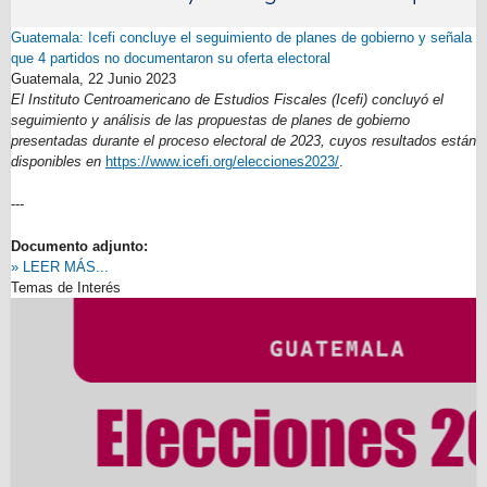
Guatemala: Icefi concluye el seguimiento de planes de gobierno y señala
que 4 partidos no documentaron su oferta electoral
Guatemala,
22 Junio 2023
El Instituto Centroamericano de Estudios Fiscales (Icefi) concluyó el
seguimiento y análisis de las propuestas de planes de gobierno
presentadas durante el proceso electoral de 2023, cuyos resultados están
disponibles en
https://www.icefi.org/elecciones2023/
.
---
Documento adjunto:
» LEER MÁS...
Temas de Interés