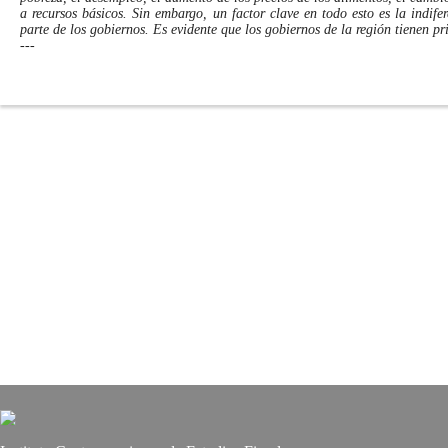
a recursos básicos. Sin embargo, un factor clave en todo esto es la indife
parte de los gobiernos. Es evidente que los gobiernos de la región tienen p
---