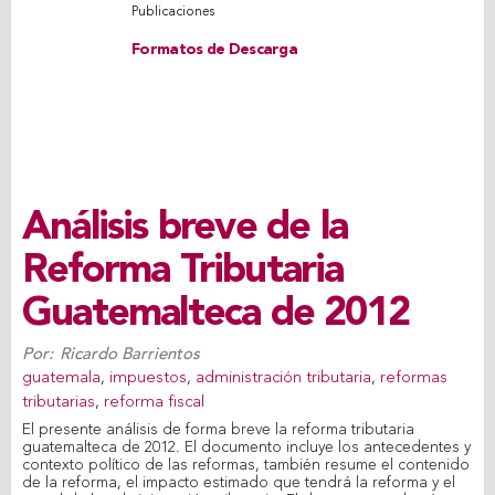
Publicaciones
Formatos de Descarga
Análisis breve de la
Reforma Tributaria
Guatemalteca de 2012
Por:
Ricardo Barrientos
guatemala
,
impuestos
,
administración tributaria
,
reformas
tributarias
,
reforma fiscal
El presente análisis de forma breve la reforma tributaria
guatemalteca de 2012. El documento incluye los antecedentes y
contexto político de las reformas, también resume el contenido
de la reforma, el impacto estimado que tendrá la reforma y el