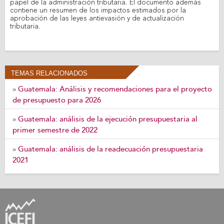
papel de la administración tributaria. El documento además
contiene un resumen de los impactos estimados por la
aprobación de las leyes antievasión y de actualización
tributaria.
TEMAS RELACIONADOS
Guatemala: Análisis y recomendaciones para el proyecto
»
de presupuesto para 2026
Guatemala: análisis de la ejecución presupuestaria al
»
primer semestre de 2022
Guatemala: análisis de la readecuación presupuestaria
»
2021