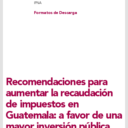
IPNA
Formatos de Descarga
Recomendaciones para
aumentar la recaudación
de impuestos en
Guatemala: a favor de una
mayor inversión pública