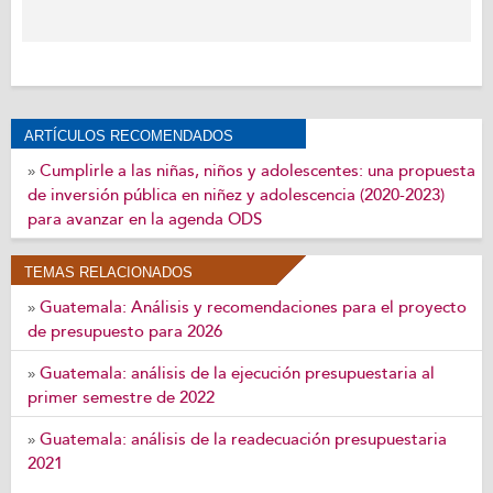
ARTÍCULOS RECOMENDADOS
Cumplirle a las niñas, niños y adolescentes: una propuesta
»
de inversión pública en niñez y adolescencia (2020-2023)
para avanzar en la agenda ODS
TEMAS RELACIONADOS
Guatemala: Análisis y recomendaciones para el proyecto
»
de presupuesto para 2026
Guatemala: análisis de la ejecución presupuestaria al
»
primer semestre de 2022
Guatemala: análisis de la readecuación presupuestaria
»
2021