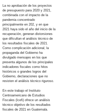
La no aprobación de los proyectos
de presupuesto para 2020 y 2021,
combinada con el impacto de la
pandemia concentrado
principalmente en 202, y en que
2021 haya sido el año del inicio de la
recuperación, generan distorsiones
que dificultan el análisis técnico de
los resultados fiscales de 2021.
Como complicación adicional, la
propaganda del Gobierno ha
divulgado mensajes en los que
presenta algunos de los principales
indicadores fiscales como hitos
históricos o grandes logros del
Gobierno, declaraciones que no
resisten el análisis técnico riguroso.
En este trabajo el Instituto
Centroamericano de Estudios
Fiscales (Icefi) ofrece un análisis
técnico objetivo de los resultados
fiscales de 2021 en Guatemala.