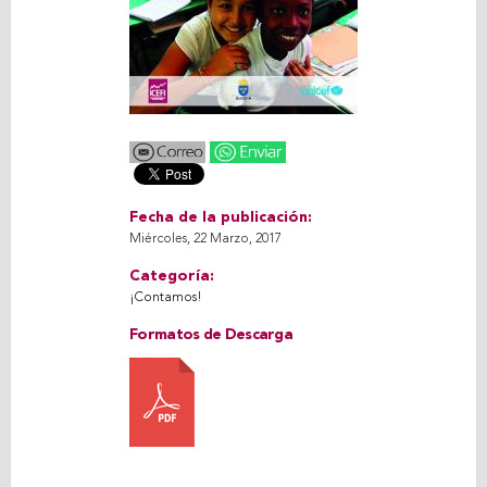
Fecha de la publicación:
Miércoles, 22 Marzo, 2017
Categoría:
¡Contamos!
Formatos de Descarga