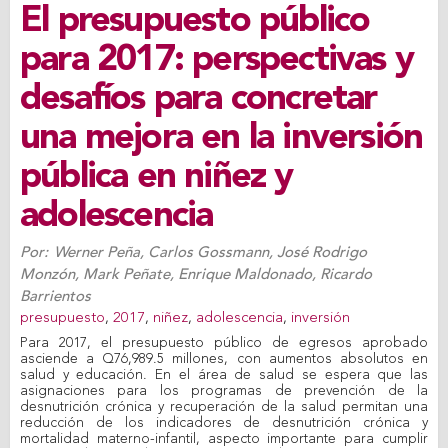
El presupuesto público
para 2017: perspectivas y
desafíos para concretar
una mejora en la inversión
pública en niñez y
adolescencia
Por:
Werner Peña
,
Carlos Gossmann
,
José Rodrigo
Monzón
,
Mark Peñate
,
Enrique Maldonado
,
Ricardo
Barrientos
presupuesto
,
2017
,
niñez
,
adolescencia
,
inversión
Para 2017, el presupuesto público de egresos aprobado
asciende a Q76,989.5 millones, con aumentos absolutos en
salud y educación. En el área de salud se espera que las
asignaciones para los programas de prevención de la
desnutrición crónica y recuperación de la salud permitan una
reducción de los indicadores de desnutrición crónica y
mortalidad materno-infantil, aspecto importante para cumplir